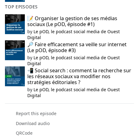
TOP EPISODES
📝 Organiser la gestion de ses médias
sociaux (Le pOD, épisode #1)
by
Le pOD, le podcast social media de Ouest
Digital
🔎 Faire efficacement sa veille sur internet
(Le pOD, épisode #3)
by
Le pOD, le podcast social media de Ouest
Digital
📲 Social search : comment la recherche sur
les réseaux sociaux va modifier nos
stratégies éditoriales ?
by
Le pOD, le podcast social media de Ouest
Digital
Report this episode
Download audio
QRCode