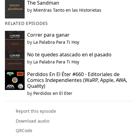
The Sandman
by
Mientras Tanto en las Historietas
RELATED EPISODES
Correr para ganar
by
La Palabra Para Ti Hoy
No te quedes atascado en el pasado
by
La Palabra Para Ti Hoy
Perdidos En El Éter #660 - Editoriales de
Comics Independientes (WaRP, Apple, AWA,
Quality)
by
Perdidos en El Eter
Report this episode
Download audio
QRCode