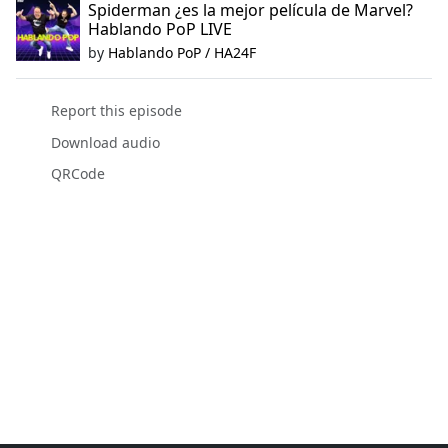
Spiderman ¿es la mejor película de Marvel?
Hablando PoP LIVE
by
Hablando PoP / HA24F
Report this episode
Download audio
QRCode