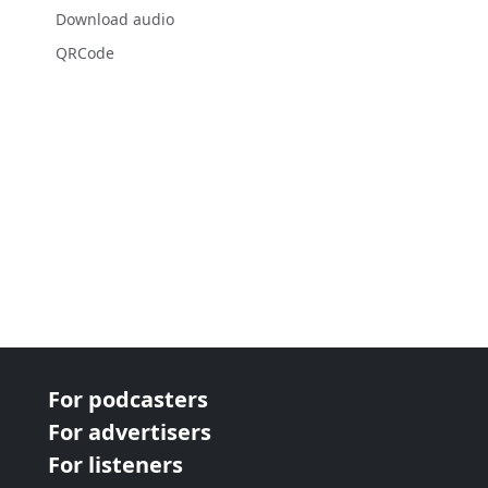
Download audio
QRCode
For podcasters
For advertisers
For listeners