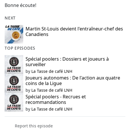
Bonne écoute!
NEXT
Martin St-Louis devient l'entraîneur-chef des
Canadiens
TOP EPISODES
Spécial poolers : Dossiers et joueurs à
surveiller
by
La Tasse de café LNH
Joueurs autonomes : De l'action aux quatre
coins de la Ligue
by
La Tasse de café LNH
Spécial poolers - Recrues et
recommandations
by
La Tasse de café LNH
Report this episode