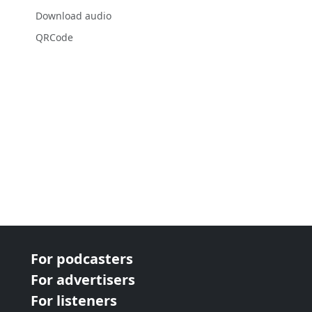
Download audio
QRCode
For podcasters
For advertisers
For listeners