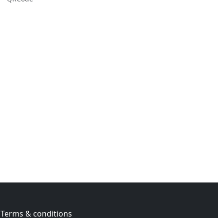
Terms & conditions