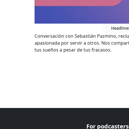
Headline
Conversación con Sebastián Pazmino, reclu
apasionada por servir a otros. Nos compart
tus sueños a pesar de tus fracasos.
For podcasters