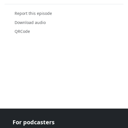
Report this episode
Download audio
QRCode
For podcasters