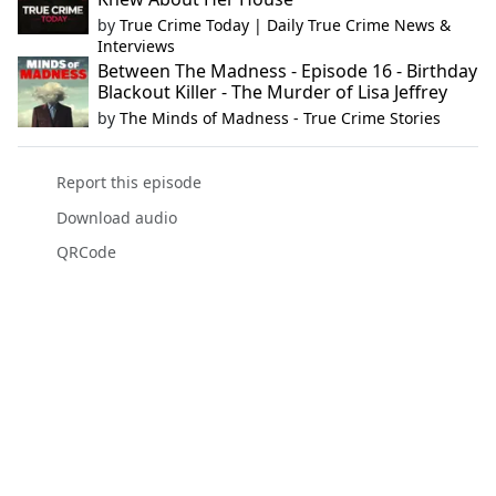
by
True Crime Today | Daily True Crime News &
Interviews
Between The Madness - Episode 16 - Birthday
Blackout Killer - The Murder of Lisa Jeffrey
by
The Minds of Madness - True Crime Stories
Report this episode
Download audio
QRCode