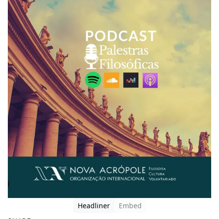
Headliner
Embed