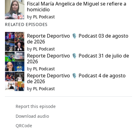
Fiscal María Angelica de Miguel se refiere a
homicidio
by
PL Podcast
RELATED EPISODES
Reporte Deportivo 🎙️ Podcast 03 de agosto
de 2026
by
PL Podcast
Reporte Deportivo 🎙️ Podcast 31 de julio de
2026
by
PL Podcast
Reporte Deportivo 🎙️ Podcast 4 de agosto
de 2026
by
PL Podcast
Report this episode
Download audio
QRCode