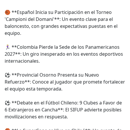
🏀 **Español Inicia su Participación en el Torneo
'Campioni del Domani'**: Un evento clave para el
baloncesto, con grandes expectativas puestas en el
equipo.
🏃🏼‍♀️ **Colombia Pierde la Sede de los Panamericanos
2027**: Un giro inesperado en los eventos deportivos
internacionales.
⚽ **Provincial Osorno Presenta su Nuevo
Refuerzo**: Conoce al jugador que promete fortalecer
el equipo esta temporada.
⚽ **Debate en el Fútbol Chileno: 9 Clubes a Favor de
6 Extranjeros en Cancha**: El SIFUP advierte posibles
movilizaciones en respuesta.