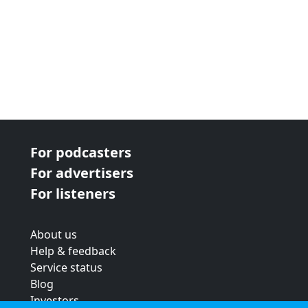
For podcasters
For advertisers
For listeners
About us
Help & feedback
Service status
Blog
Investors