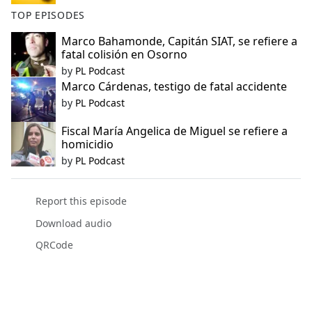
TOP EPISODES
Marco Bahamonde, Capitán SIAT, se refiere a
fatal colisión en Osorno
by
PL Podcast
Marco Cárdenas, testigo de fatal accidente
by
PL Podcast
Fiscal María Angelica de Miguel se refiere a
homicidio
by
PL Podcast
Report this episode
Download audio
QRCode