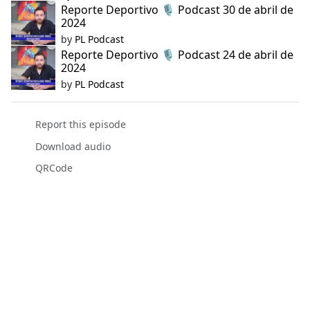
Reporte Deportivo 🎙️ Podcast 30 de abril de
2024
by
PL Podcast
Reporte Deportivo 🎙️ Podcast 24 de abril de
2024
by
PL Podcast
Report this episode
Download audio
QRCode