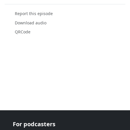
Report this episode
Download audio
QRCode
For podcasters