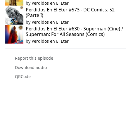
by
Perdidos en El Eter
Perdidos En El Éter #573 - DC Comics: 52
(Parte I)
by
Perdidos en El Eter
Perdidos En El Éter #630 - Superman (Cine) /
Superman: For All Seasons (Comics)
by
Perdidos en El Eter
Report this episode
Download audio
QRCode