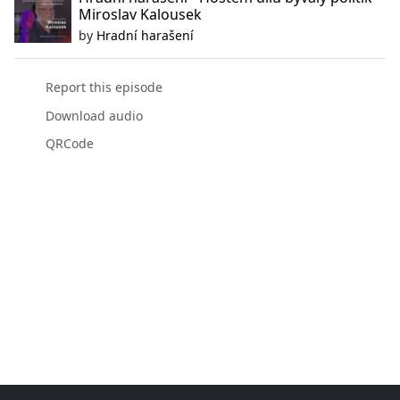
Miroslav Kalousek
by
Hradní harašení
Report this episode
Download audio
QRCode