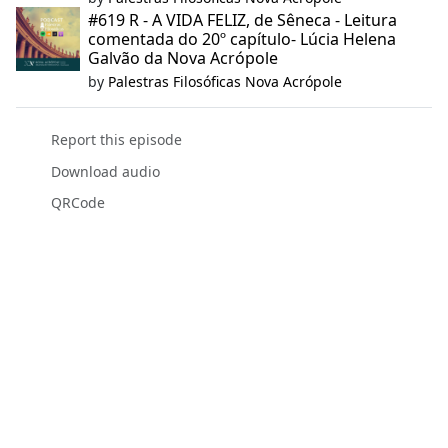
#619 R - A VIDA FELIZ, de Sêneca - Leitura
comentada do 20º capítulo- Lúcia Helena
Galvão da Nova Acrópole
by
Palestras Filosóficas Nova Acrópole
Report this episode
Download audio
QRCode