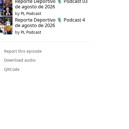
Reporte Deportivo 🎙️ Podcast 03
de agosto de 2026
by
PL Podcast
Reporte Deportivo 🎙️ Podcast 4
de agosto de 2026
by
PL Podcast
Report this episode
Download audio
QRCode