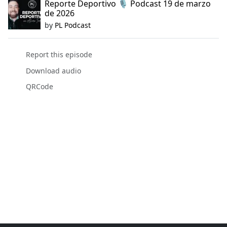
Reporte Deportivo 🎙️ Podcast 19 de marzo
de 2026
by
PL Podcast
Report this episode
Download audio
QRCode