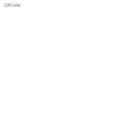
QRCode