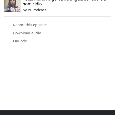
homicidio
by
PL Podcast
Report this episode
Download audio
QRCode