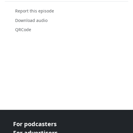
Report this episode
Download audio
QRCode
For podcasters
For advertisers