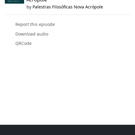
by
Palestras Filosóficas Nova Acrópole
Report this episode
Download audio
QRCode