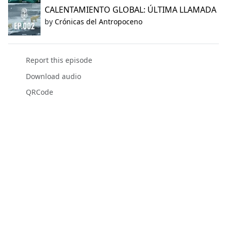
CALENTAMIENTO GLOBAL: ÚLTIMA LLAMADA
by
Crónicas del Antropoceno
Report this episode
Download audio
QRCode