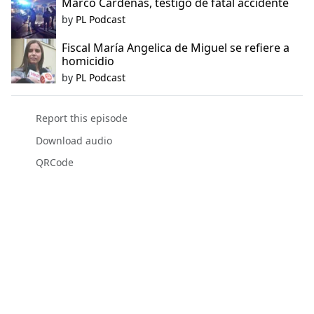
Marco Cárdenas, testigo de fatal accidente
by
PL Podcast
Fiscal María Angelica de Miguel se refiere a
homicidio
by
PL Podcast
Report this episode
Download audio
QRCode