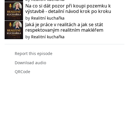
Na co si dát pozor při koupi pozemku k
výstavbě - detailní návod krok po kroku
by
Realitní kuchařka
Jaká je práce v realitách a jak se stát
respektovaným realitním makléřem
by
Realitní kuchařka
Report this episode
Download audio
QRCode