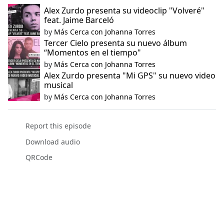
Alex Zurdo presenta su videoclip "Volveré"
feat. Jaime Barceló
by
Más Cerca con Johanna Torres
Tercer Cielo presenta su nuevo álbum
“Momentos en el tiempo"
by
Más Cerca con Johanna Torres
Alex Zurdo presenta "Mi GPS" su nuevo video
musical
by
Más Cerca con Johanna Torres
Report this episode
Download audio
QRCode