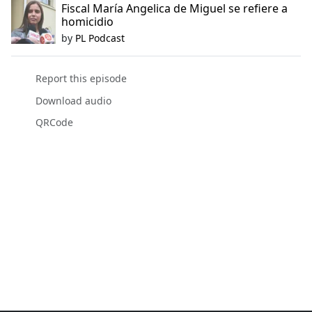
Fiscal María Angelica de Miguel se refiere a
homicidio
by
PL Podcast
Report this episode
Download audio
QRCode