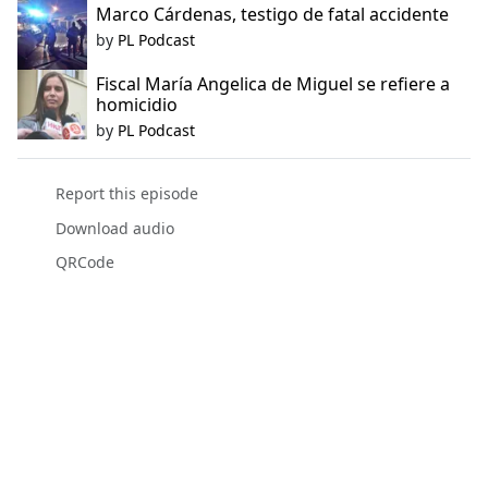
Marco Cárdenas, testigo de fatal accidente
by
PL Podcast
Fiscal María Angelica de Miguel se refiere a
homicidio
by
PL Podcast
Report this episode
Download audio
QRCode