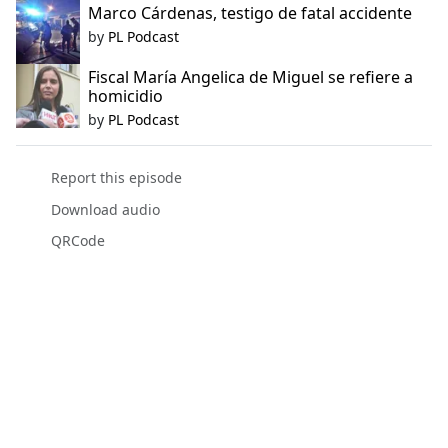
Marco Cárdenas, testigo de fatal accidente
by
PL Podcast
Fiscal María Angelica de Miguel se refiere a
homicidio
by
PL Podcast
Report this episode
Download audio
QRCode