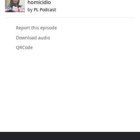
homicidio
by
PL Podcast
Report this episode
Download audio
QRCode