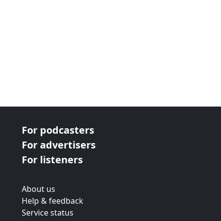
For podcasters
For advertisers
For listeners
About us
Help & feedback
Service status