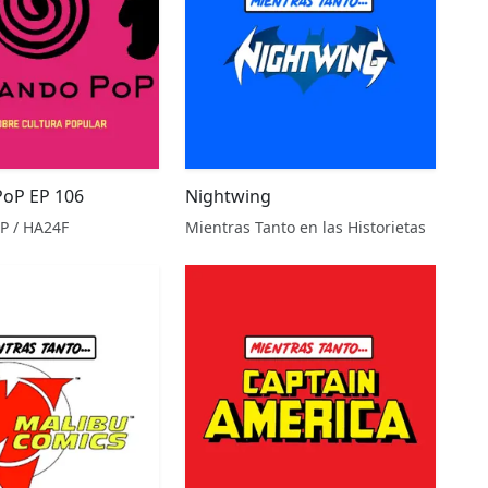
PoP EP 106
Nightwing
P / HA24F
Mientras Tanto en las Historietas