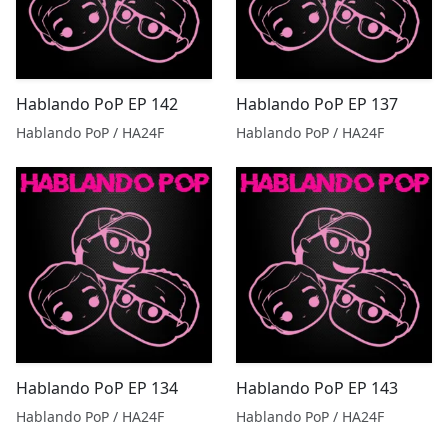
Hablando PoP EP 142
Hablando PoP EP 137
Hablando PoP / HA24F
Hablando PoP / HA24F
Hablando PoP EP 134
Hablando PoP EP 143
Hablando PoP / HA24F
Hablando PoP / HA24F