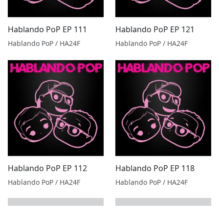
Hablando PoP EP 111
Hablando PoP EP 121
Hablando PoP / HA24F
Hablando PoP / HA24F
Hablando PoP EP 112
Hablando PoP EP 118
Hablando PoP / HA24F
Hablando PoP / HA24F