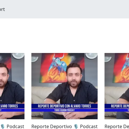
ort
🎙️ Podcast
Reporte Deportivo 🎙️ Podcast
Reporte De