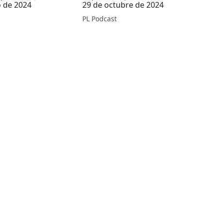
 de 2024
29 de octubre de 2024
PL Podcast