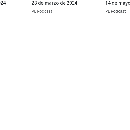
024
28 de marzo de 2024
14 de mayo
PL Podcast
PL Podcast