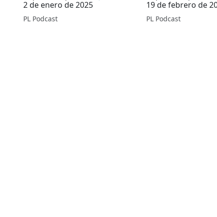
2 de enero de 2025
19 de febrero de 2
PL Podcast
PL Podcast