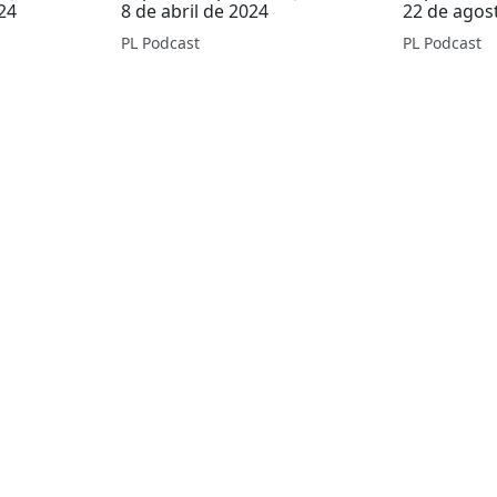
24
8 de abril de 2024
22 de agos
PL Podcast
PL Podcast