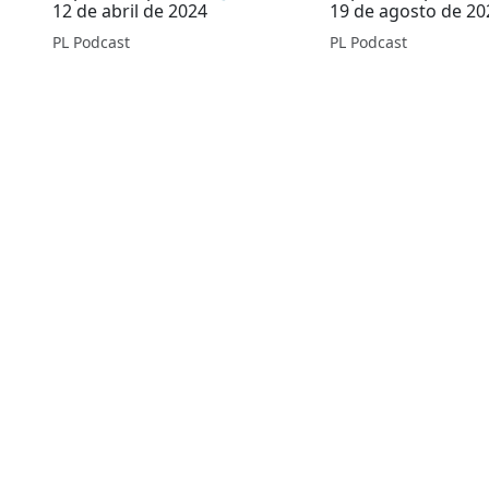
12 de abril de 2024
19 de agosto de 20
PL Podcast
PL Podcast