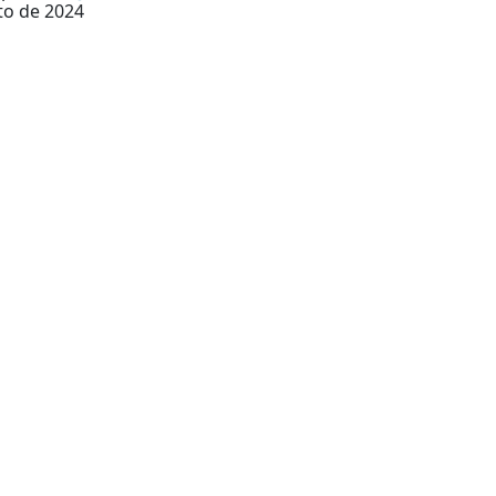
to de 2024