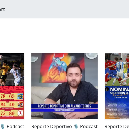
ort
🎙️ Podcast
Reporte Deportivo 🎙️ Podcast
Reporte De