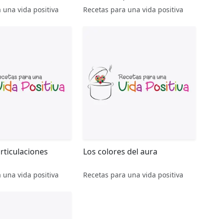
 una vida positiva
Recetas para una vida positiva
articulaciones
Los colores del aura
 una vida positiva
Recetas para una vida positiva