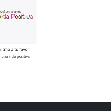
ritmo a tu favor
 una vida positiva