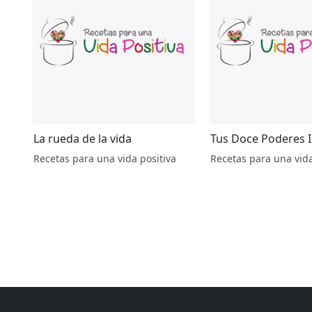
La rueda de la vida
Tus Doce Poderes I
Recetas para una vida positiva
Recetas para una vida