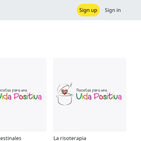
Sign up
Sign in
estinales
La risoterapia