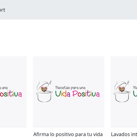
ort
Afirma lo positivo para tu vida
Lavados int