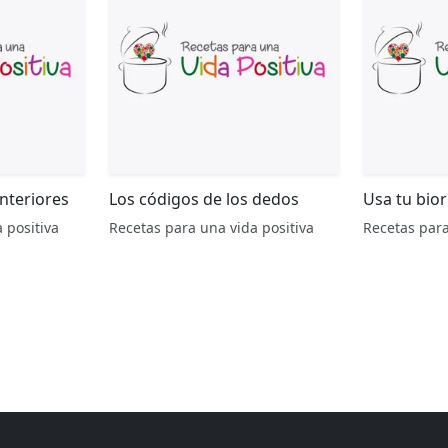
nteriores
Los códigos de los dedos
Usa tu bior
 positiva
Recetas para una vida positiva
Recetas para