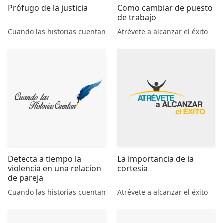
Prófugo de la justicia
Como cambiar de puesto
de trabajo
Cuando las historias cuentan
Atrévete a alcanzar el éxito
Detecta a tiempo la
La importancia de la
violencia en una relacion
cortesía
de pareja
Cuando las historias cuentan
Atrévete a alcanzar el éxito