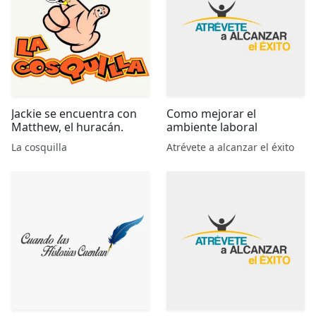
Jackie se encuentra con
Como mejorar el
Matthew, el huracán.
ambiente laboral
La cosquilla
Atrévete a alcanzar el éxito