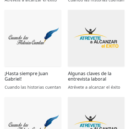
¡Hasta siempre Juan
Algunas claves de la
Gabriel!
entrevista laboral
Cuando las historias cuentan
Atrévete a alcanzar el éxito