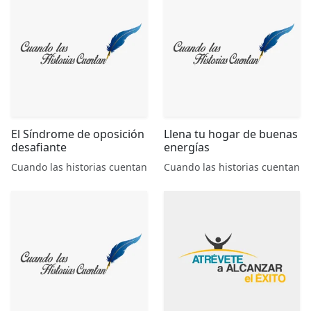
El Síndrome de oposición
Llena tu hogar de buenas
desafiante
energías
Cuando las historias cuentan
Cuando las historias cuentan