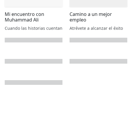
Mi encuentro con
Camino a un mejor
Muhammad Ali
empleo
Cuando las historias cuentan
Atrévete a alcanzar el éxito
next page