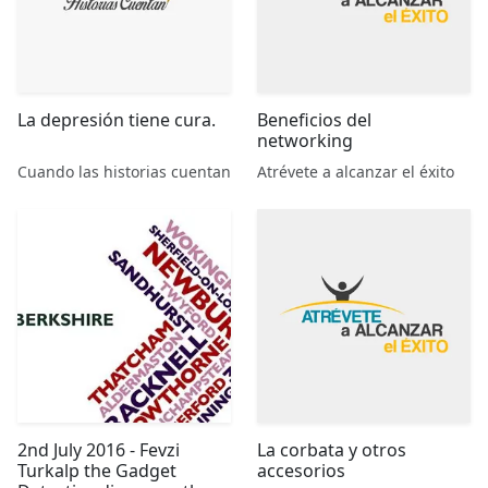
La depresión tiene cura.
Beneficios del
networking
Cuando las historias cuentan
Atrévete a alcanzar el éxito
2nd July 2016 - Fevzi
La corbata y otros
Turkalp the Gadget
accesorios