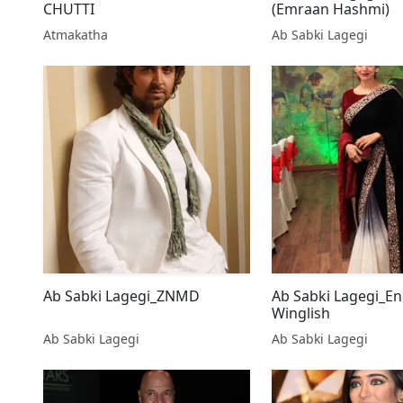
CHUTTI
(Emraan Hashmi)
Atmakatha
Ab Sabki Lagegi
Ab Sabki Lagegi_ZNMD
Ab Sabki Lagegi_En
Winglish
Ab Sabki Lagegi
Ab Sabki Lagegi