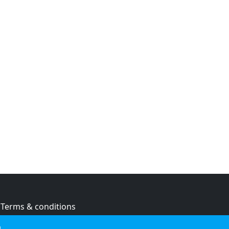
Terms & conditions
Privacy policy