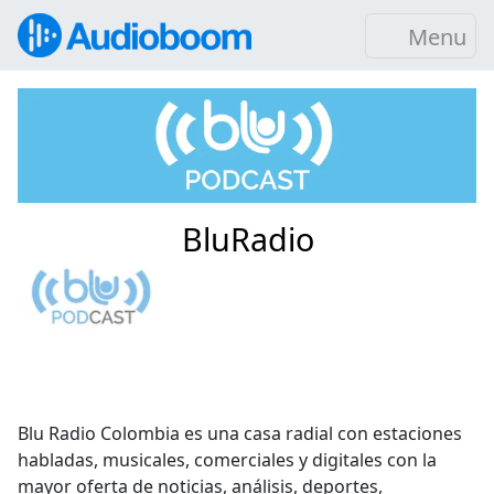
Menu
BluRadio
Blu Radio Colombia es una casa radial con estaciones
habladas, musicales, comerciales y digitales con la
mayor oferta de noticias, análisis, deportes,