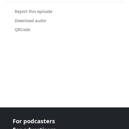
Report this episode
Download audio
QRCode
For podcasters