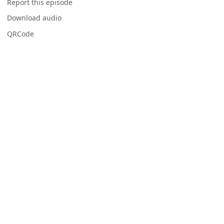
Report this episode
Download audio
QRCode