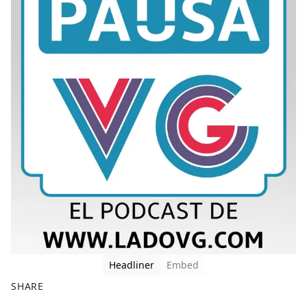
Headliner
Embed
SHARE