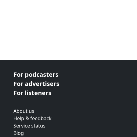
For podcasters
For advertisers
For listeners
About us
Help & feedback
Service status
Blog