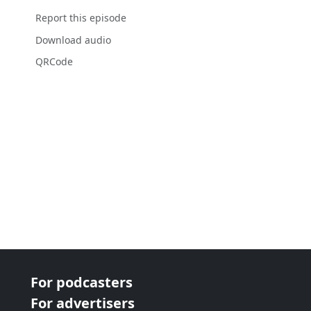
Report this episode
Download audio
QRCode
For podcasters
For advertisers