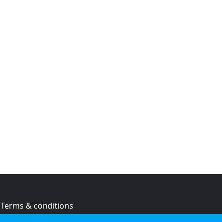
Terms & conditions
Privacy policy