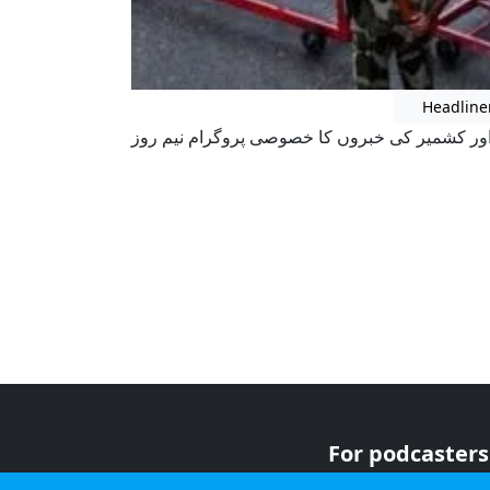
Headline
ر کشمیر کی خبروں کا خصوصی پروگرام نیم روز
For podcasters
For advertiser