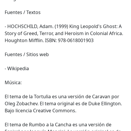
Fuentes / Textos
- HOCHSCHILD, Adam. (1999) King Leopold's Ghost: A
Story of Greed, Terror, and Heroism in Colonial Africa.
Houghton Mifflin. ISBN: 978-0618001903
Fuentes / Sitios web
- Wikipedia
Música:
El tema de la Tortulia es una versión de Caravan por
Oleg Zobachev. El tema original es de Duke Ellington.
Bajo licencia Creative Commons.
El tema de Rumbo a la Cancha es una versión de