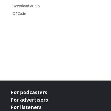
Download audio
QRCode
For podcasters
For advertisers
For listeners