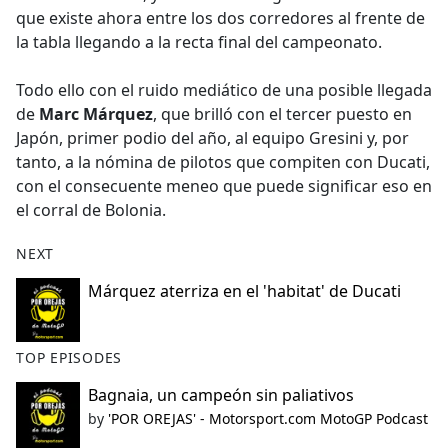
que existe ahora entre los dos corredores al frente de
la tabla llegando a la recta final del campeonato.
Todo ello con el ruido mediático de una posible llegada
de
Marc Márquez
, que brilló con el tercer puesto en
Japón, primer podio del año, al equipo Gresini y, por
tanto, a la nómina de pilotos que compiten con Ducati,
con el consecuente meneo que puede significar eso en
el corral de Bolonia.
NEXT
Márquez aterriza en el 'habitat' de Ducati
TOP EPISODES
Bagnaia, un campeón sin paliativos
by
'POR OREJAS' - Motorsport.com MotoGP Podcast