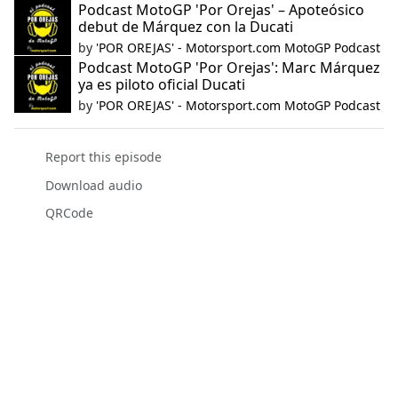
Podcast MotoGP 'Por Orejas' – Apoteósico
debut de Márquez con la Ducati
by
'POR OREJAS' - Motorsport.com MotoGP Podcast
Podcast MotoGP 'Por Orejas': Marc Márquez
ya es piloto oficial Ducati
by
'POR OREJAS' - Motorsport.com MotoGP Podcast
Report this episode
Download audio
QRCode