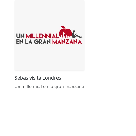
Sebas visita Londres
Un millennial en la gran manzana