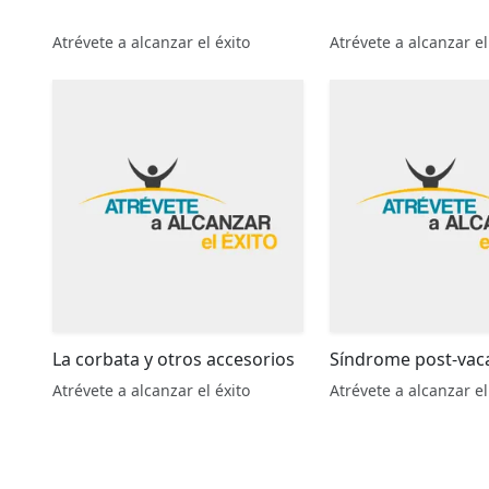
Atrévete a alcanzar el éxito
Atrévete a alcanzar el
La corbata y otros accesorios
Síndrome post-vac
Atrévete a alcanzar el éxito
Atrévete a alcanzar el