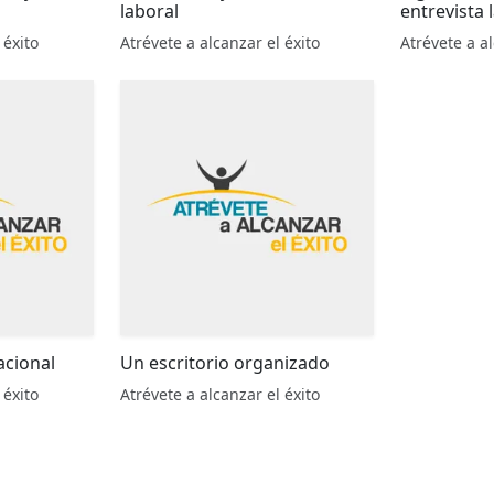
laboral
entrevista 
 éxito
Atrévete a alcanzar el éxito
Atrévete a al
acional
Un escritorio organizado
 éxito
Atrévete a alcanzar el éxito