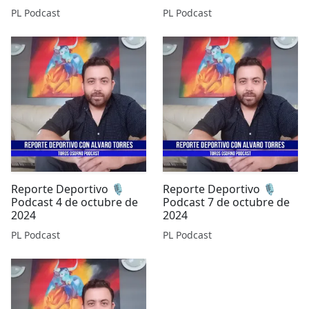
temporada en el sur
PL Podcast
PL Podcast
Reporte Deportivo 🎙️
Reporte Deportivo 🎙️
Podcast 4 de octubre de
Podcast 7 de octubre de
2024
2024
PL Podcast
PL Podcast