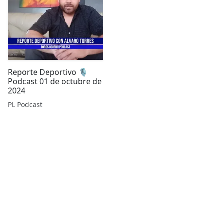
Reporte Deportivo 🎙️
Podcast 01 de octubre de
2024
PL Podcast